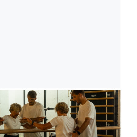
NTRENAMIENTO PERSONAL