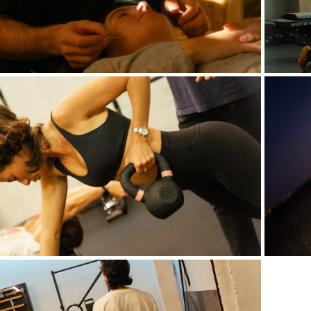
CTIVIDADES COLECTIVAS