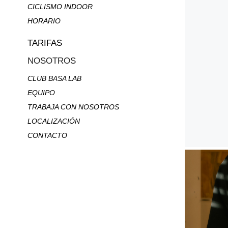
CICLISMO INDOOR
HORARIO
TARIFAS
NOSOTROS
CLUB BASA LAB
EQUIPO
TRABAJA CON NOSOTROS
LOCALIZACIÓN
CONTACTO