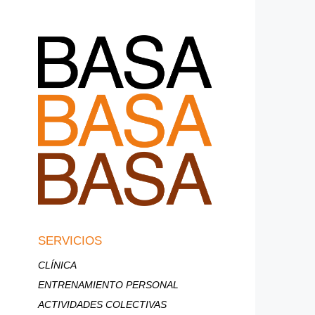
SERVICIOS
CLÍNICA
ENTRENAMIENTO PERSONAL
ACTIVIDADES COLECTIVAS