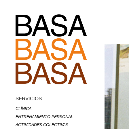
SERVICIOS
CLÍNICA
ENTRENAMIENTO PERSONAL
ACTIVIDADES COLECTIVAS