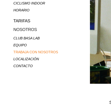
CICLISMO INDOOR
HORARIO
TARIFAS
NOSOTROS
CLUB BASA LAB
EQUIPO
TRABAJA CON NOSOTROS
LOCALIZACIÓN
CONTACTO