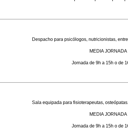
Despacho para psicólogos, nutricionistas, entr
MEDIA JORNADA
Jornada de 9h a 15h o de 1
Sala equipada para fisioterapeutas, osteópatas,
MEDIA JORNADA
Jornada de 9h a 15h o de 1