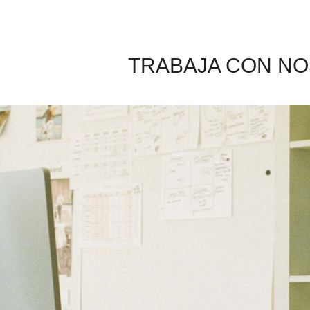
TRABAJA CON N