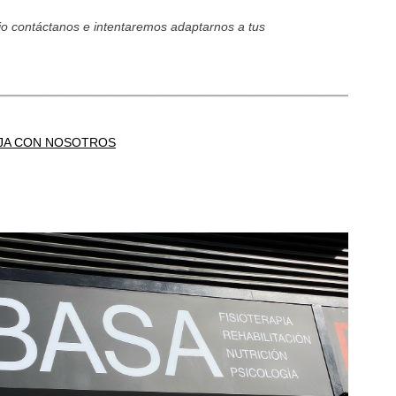
jo
contáctanos e intentaremos adaptarnos a tus
JA CON NOSOTROS
LOCALIZACIÓN