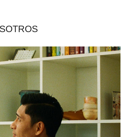
OSOTROS