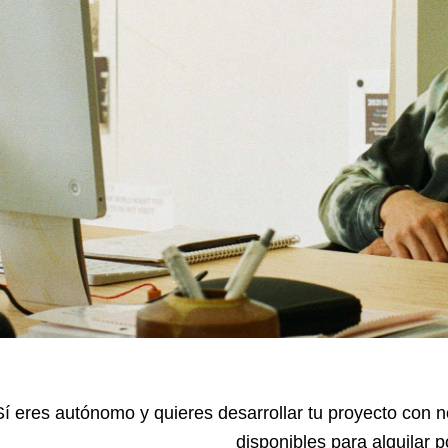
Sí eres autónomo y quieres desarrollar tu proyecto con
disponibles para alquilar 