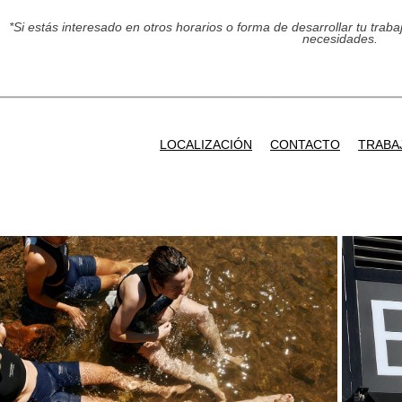
*Si estás interesado en otros horarios o forma de desarrollar tu traba
necesidades.
LOCALIZACIÓN
CONTACTO
TRABA
CONTACTO